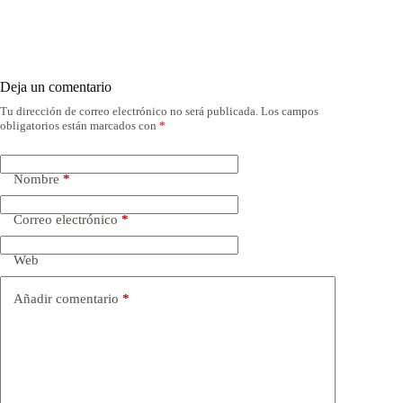
Deja un comentario
Tu dirección de correo electrónico no será publicada.
Los campos
obligatorios están marcados con
*
Nombre
*
Correo electrónico
*
Web
Añadir comentario
*